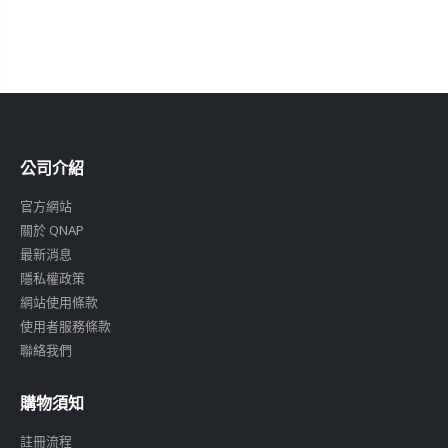
公司介紹
官方網站
關於 QNAP
最新消息
隱私權政策
網站使用條款
使用者服務條款
聯絡我們
購物須知
註冊流程