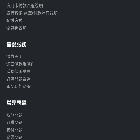
信用卡付款流程說明
銀行轉帳(電匯)付款流程說明
配送方式
優惠券說明
售後服務
退貨說明
保固條款及條件
延長保固購買
訂購問題諮詢
產品功能諮詢
常見問題
帳戶問題
訂購問題
支付問題
發票問題