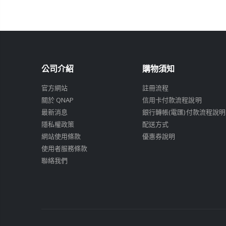
公司介紹
購物須知
官方網站
註冊流程
關於 QNAP
信用卡付款流程說明
最新消息
銀行轉帳(電匯)付款流程說明
隱私權政策
配送方式
網站使用條款
優惠券說明
使用者服務條款
聯絡我們