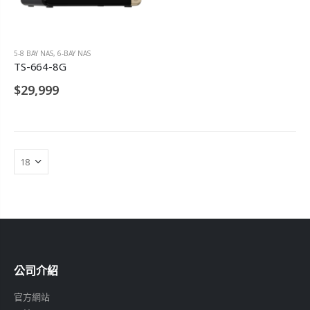
5-8 BAY NAS
,
6-BAY NAS
TS-664-8G
$29,999
公司介紹
官方網站