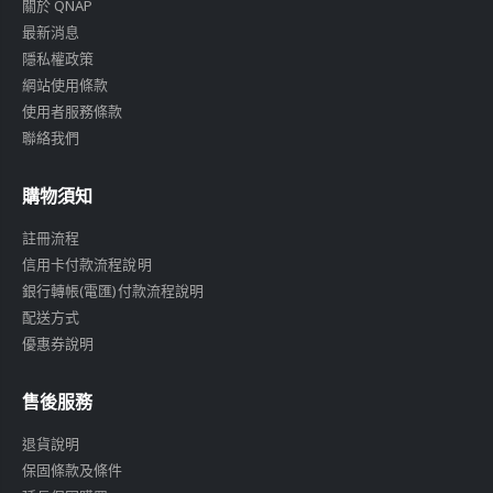
關於 QNAP
最新消息
隱私權政策
網站使用條款
使用者服務條款
聯絡我們
購物須知
註冊流程
信用卡付款流程說明
銀行轉帳(電匯)付款流程說明
配送方式
優惠券說明
售後服務
退貨說明
保固條款及條件