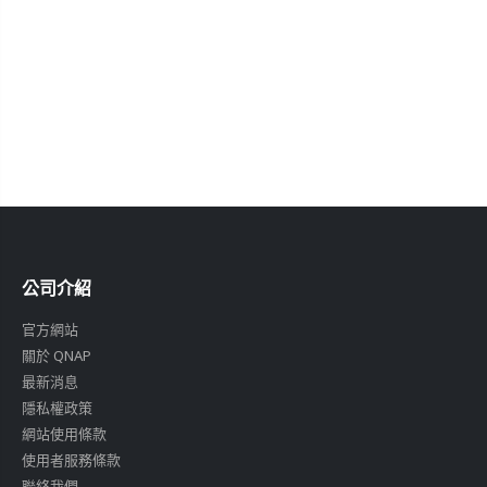
公司介紹
官方網站
關於 QNAP
最新消息
隱私權政策
網站使用條款
使用者服務條款
聯絡我們