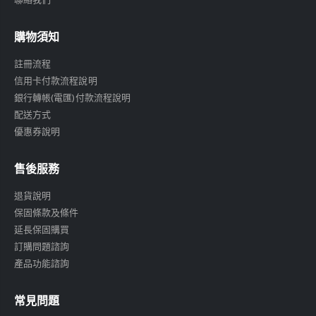
購物須知
註冊流程
信用卡付款流程說明
銀行轉帳(電匯)付款流程說明
配送方式
優惠券說明
售後服務
退貨說明
保固條款及條件
延長保固購買
訂購問題諮詢
產品功能諮詢
常見問題